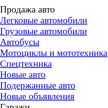
Продажа авто
Легковые автомобили
Грузовые автомобили
Автобусы
Мотоциклы и мототехника
Спецтехника
Новые авто
Подержанные авто
Новые объявления
Гаражи