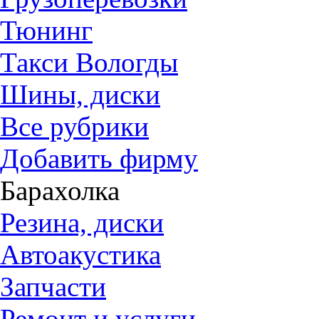
Тюнинг
Такси Вологды
Шины, диски
Все рубрики
Добавить фирму
Барахолка
Резина, диски
Автоакустика
Запчасти
Ремонт и услуги