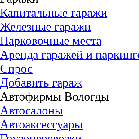
Капитальные гаражи
Железные гаражи
Парковочные места
Аренда гаражей и паркинг
Спрос
Добавить гараж
Автофирмы Вологды
Автосалоны
Автоаксессуары
Грузоперевозки