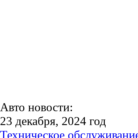
Авто новости:
23 декабря, 2024 год
Техническое обслуживани