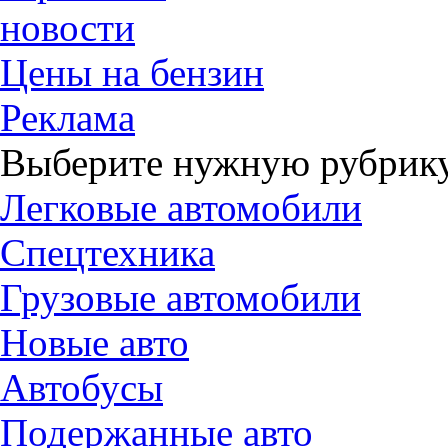
новости
Цены на бензин
Реклама
Выберите нужную рубрику
Легковые автомобили
Спецтехника
Грузовые автомобили
Новые авто
Автобусы
Подержанные авто