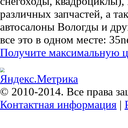
снегоходы, квадроциклы),
различных запчастей, а т
автосалоны Вологды и дру
все это в одном месте: 35n
Получите максимальную це
© 2010-2014. Все права з
Контактная информация
|