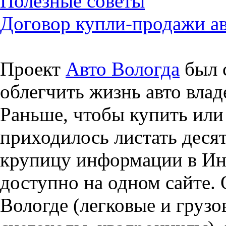
Полезные советы
Договор купли-продажи а
Проект
Авто Вологда
был с
облегчить жизнь авто влад
Раньше, чтобы купить или 
приходилось листать десят
крупицу информации в Инт
доступно на одном сайте. 
Вологде (легковые и грузо