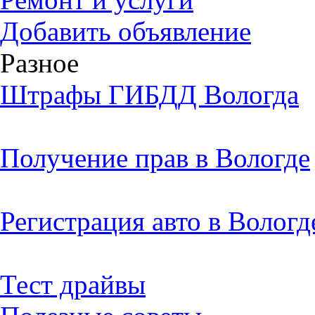
Добавить объявление
Разное
Штрафы ГИБДД Вологда
Получение прав в Вологде
Регистрация авто в Вологд
Тест драйвы