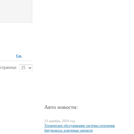
См.
 странице
Авто новости:
23 декабря, 2024 год
Техническое обслуживание системы отопления
битумовоза: ключевые запчасти