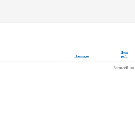
Цена
Площадь
руб.
Записей на