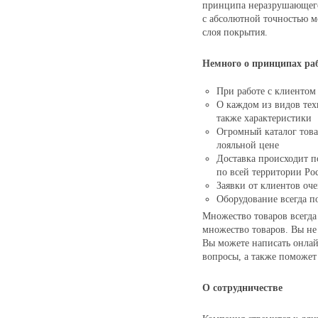
принципа неразрушающего
с абсолютной точностью м
слоя покрытия.
Немного о принципах ра
При работе с клиентом
О каждом из видов тех
также характеристики
Огромный каталог товар
лояльной цене
Доставка происходит п
по всей территории Ро
Заявки от клиентов оч
Оборудование всегда п
Множество товаров всегда 
множество товаров. Вы не
Вы можете написать онлай
вопросы, а также поможет
О сотрудничестве