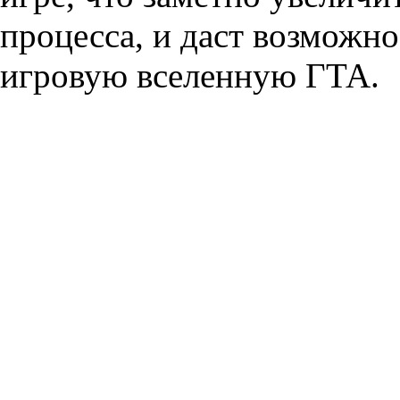
процесса, и даст возможно
игровую вселенную ГТА.