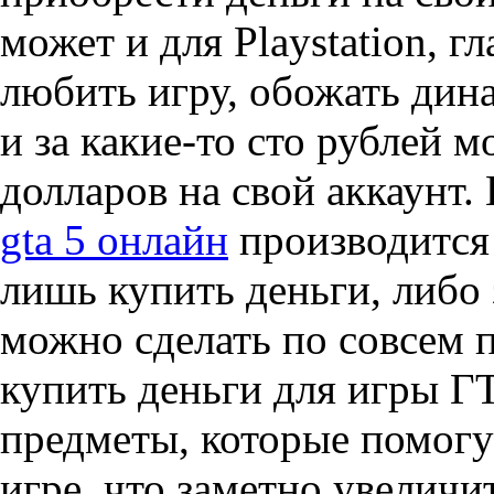
может и для Playstation, г
любить игру, обожать дин
и за какие-то сто рублей 
долларов на свой аккаунт.
gta 5 онлайн
производится 
лишь купить деньги, либо 
можно сделать по совсем
купить деньги для игры Г
предметы, которые помогу
игре, что заметно увеличи