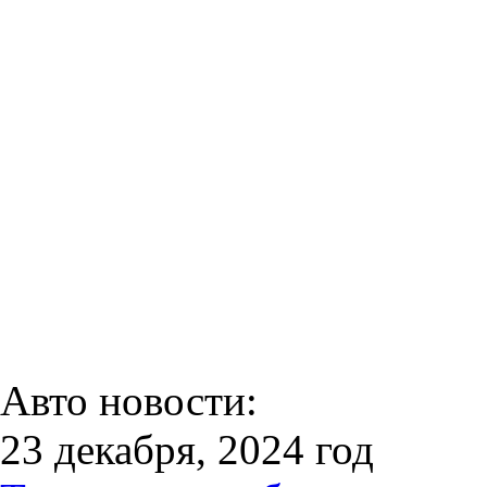
Авто новости:
23 декабря, 2024 год