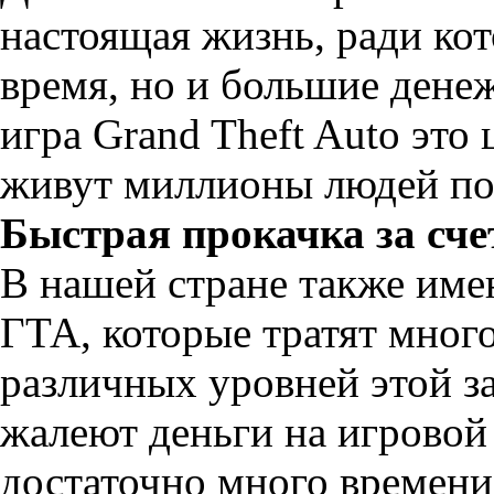
настоящая жизнь, ради кот
время, но и большие дене
игра Grand Theft Auto это 
живут миллионы людей по
Быстрая прокачка за сче
В нашей стране также име
ГТА, которые тратят мног
различных уровней этой з
жалеют деньги на игровой 
достаточно много времени 