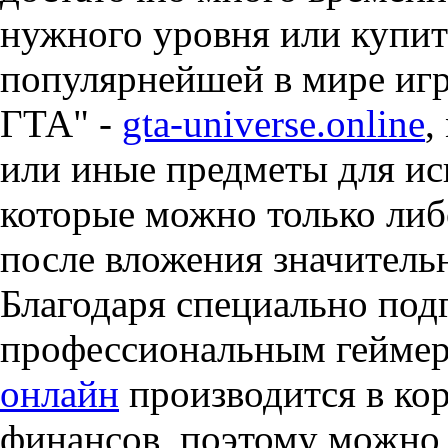
нужного уровня или купит
популярнейшей в мире игр
ГТА" -
gta-universe.online
,
или иные предметы для ис
которые можно только либ
после вложения значитель
Благодаря специально по
профессиональным гейме
онлайн
производится в кор
финансов, поэтому можно 