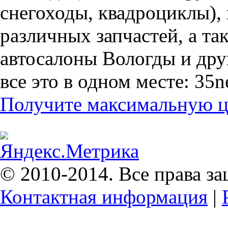
снегоходы, квадроциклы),
различных запчастей, а т
автосалоны Вологды и дру
все это в одном месте: 35n
Получите максимальную це
© 2010-2014. Все права з
Контактная информация
|