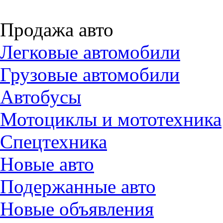
Продажа авто
Легковые автомобили
Грузовые автомобили
Автобусы
Мотоциклы и мототехника
Спецтехника
Новые авто
Подержанные авто
Новые объявления