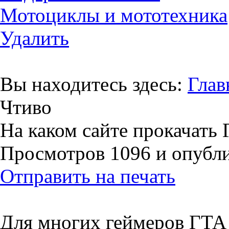
Мотоциклы и мототехника
Удалить
Вы находитесь здесь:
Глав
Чтиво
На каком сайте прокачать
Просмотров 1096 и опублик
Отправить на печать
Для многих геймеров ГТА э