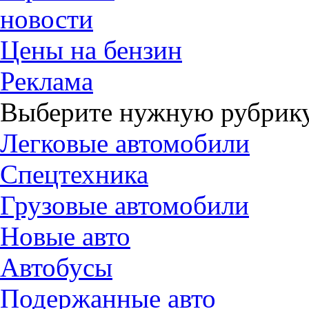
новости
Цены на бензин
Реклама
Выберите нужную рубрику
Легковые автомобили
Спецтехника
Грузовые автомобили
Новые авто
Автобусы
Подержанные авто