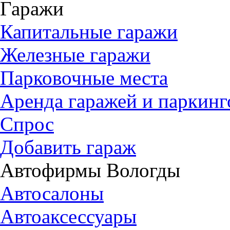
Гаражи
Капитальные гаражи
Железные гаражи
Парковочные места
Аренда гаражей и паркинг
Спрос
Добавить гараж
Автофирмы Вологды
Автосалоны
Автоаксессуары