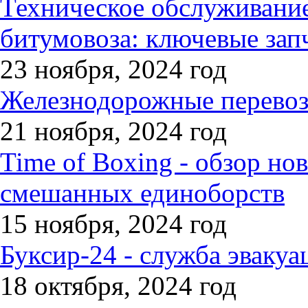
Техническое обслуживани
битумовоза: ключевые зап
23 ноября, 2024 год
Железнодорожные перевозк
21 ноября, 2024 год
Time of Boxing - обзор но
смешанных единоборств
15 ноября, 2024 год
Буксир-24 - служба эвакуа
18 октября, 2024 год