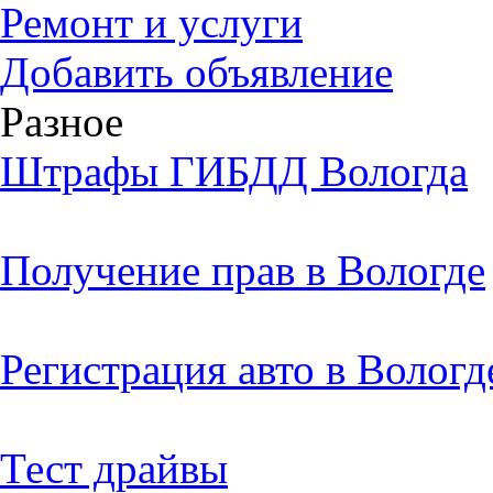
Ремонт и услуги
Добавить объявление
Разное
Штрафы ГИБДД Вологда
Получение прав в Вологде
Регистрация авто в Вологд
Тест драйвы