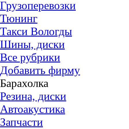
Грузоперевозки
Тюнинг
Такси Вологды
Шины, диски
Все рубрики
Добавить фирму
Барахолка
Резина, диски
Автоакустика
Запчасти