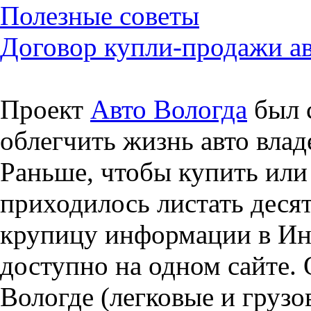
Полезные советы
Договор купли-продажи а
Проект
Авто Вологда
был с
облегчить жизнь авто влад
Раньше, чтобы купить или 
приходилось листать десят
крупицу информации в Инт
доступно на одном сайте. 
Вологде (легковые и грузо