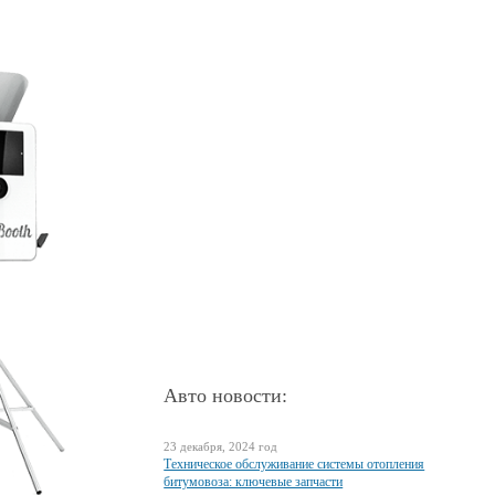
Авто новости:
23 декабря, 2024 год
Техническое обслуживание системы отопления
битумовоза: ключевые запчасти