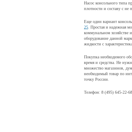
Насос консольного типа п
плотности и составу с не 
Еще один вариант консоль
25
. Простая и надежная м
коммунальном хозяйстве 
оборудование данной марк
жидкости с характеристик
Покупка необходимого обо
время и средства. Не нуж
множество магазинов, дум
необходимый товар по инт
точку России.
Телефон: 8 (495) 645-22-6