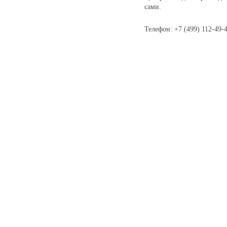
сами.
Телефон: +7 (499) 112-49-