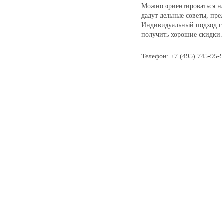
Можно ориентироваться н
дадут дельные советы, пр
Индивидуальный подход г
получить хорошие скидки.
Телефон: +7 (495) 745-95-