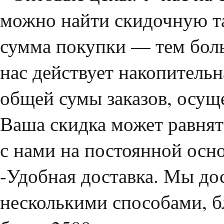
можно найти скидочную т
сумма покупки — тем боль
нас действует накопительн
общей сумы заказов, осущ
Ваша скидка может равнят
с нами на постоянной осн
-Удобная доставка. Мы дос
несколькими способами, б