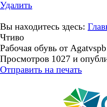
Удалить
Вы находитесь здесь:
Глав
Чтиво
Рабочая обувь от Agatvspb
Просмотров 1027 и опублик
Отправить на печать