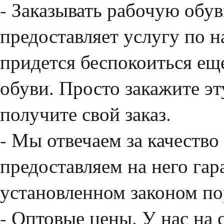
- Заказывать рабочую обув
предоставляет услугу по 
придется беспокоиться ещ
обуви. Просто закажите эт
получите свой заказ.
- Мы отвечаем за качество
предоставляем на него гар
установленном законом по
- Оптовые цены. У нас на 