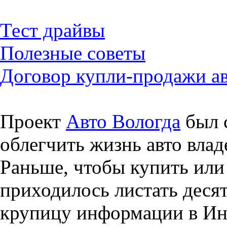
Тест драйвы
Полезные советы
Договор купли-продажи а
Проект
Авто Вологда
был с
облегчить жизнь авто влад
Раньше, чтобы купить или 
приходилось листать десят
крупицу информации в Инт