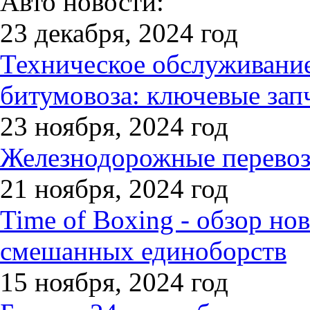
Авто новости:
23 декабря, 2024 год
Техническое обслуживани
битумовоза: ключевые зап
23 ноября, 2024 год
Железнодорожные перевозк
21 ноября, 2024 год
Time of Boxing - обзор но
смешанных единоборств
15 ноября, 2024 год