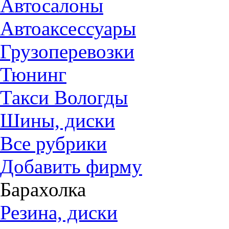
Автосалоны
Автоаксессуары
Грузоперевозки
Тюнинг
Такси Вологды
Шины, диски
Все рубрики
Добавить фирму
Барахолка
Резина, диски