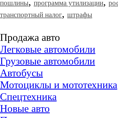
,
,
пошлины
программа утилизации
ро
,
транспортный налог
штрафы
Продажа авто
Легковые автомобили
Грузовые автомобили
Автобусы
Мотоциклы и мототехника
Спецтехника
Новые авто