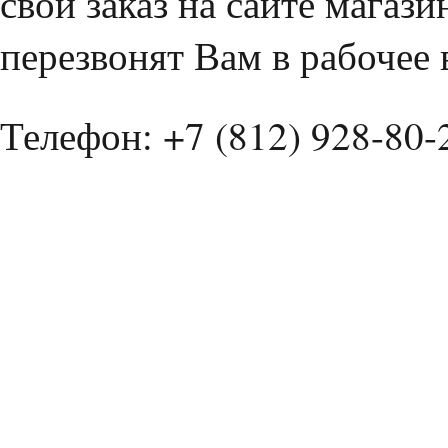
свой заказ на сайте магаз
перезвонят Вам в рабочее 
Телефон: +7 (812) 928-80-