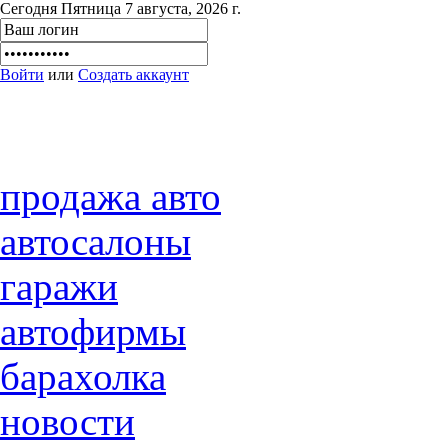
Сегодня Пятница 7 августа, 2026 г.
Войти
или
Создать аккаунт
продажа авто
автосалоны
гаражи
автофирмы
барахолка
новости