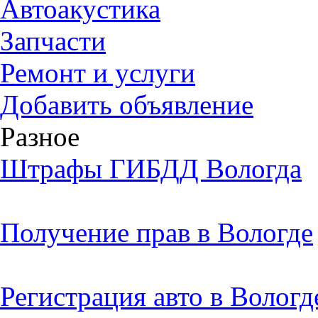
Автоакустика
Запчасти
Ремонт и услуги
Добавить объявление
Разное
Штрафы ГИБДД Вологда
Получение прав в Вологде
Регистрация авто в Вологд