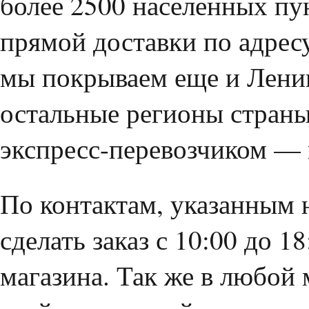
более 2500 населенных пу
прямой доставки по адрес
мы покрываем еще и Лени
остальные регионы страны
экспресс-перевозчиком —
По контактам, указанным 
сделать заказ с 10:00 до 1
магазина. Так же в любой