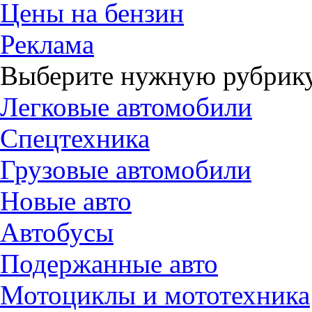
Цены на бензин
Реклама
Выберите нужную рубрику
Легковые автомобили
Спецтехника
Грузовые автомобили
Новые авто
Автобусы
Подержанные авто
Мотоциклы и мототехника