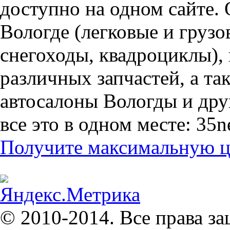
доступно на одном сайте. 
Вологде (легковые и грузо
снегоходы, квадроциклы),
различных запчастей, а т
автосалоны Вологды и дру
все это в одном месте: 35n
Получите максимальную це
© 2010-2014. Все права з