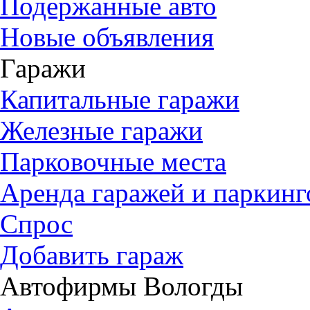
Подержанные авто
Новые объявления
Гаражи
Капитальные гаражи
Железные гаражи
Парковочные места
Аренда гаражей и паркинг
Спрос
Добавить гараж
Автофирмы Вологды