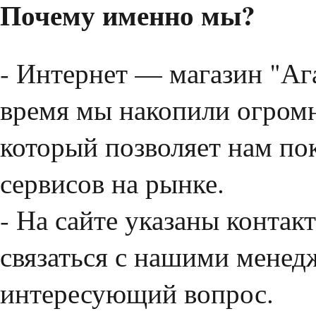
Почему именно мы?
- Интернет — магазин "Агат
время мы накопили огромн
который позволяет нам по
сервисов на рынке.
- На сайте указаны конта
связаться с нашими менед
интересующий вопрос.