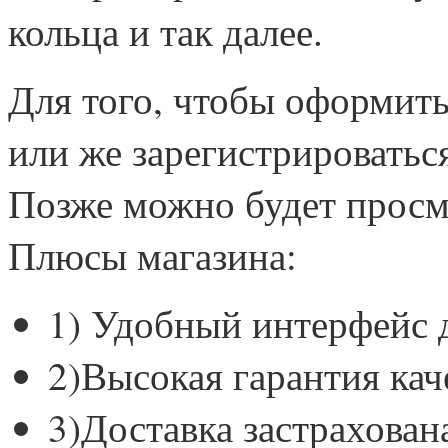
кольца и так далее.
Для того, чтобы оформить
или же зарегистрироватьс
Позже можно будет просм
Плюсы магазина:
1) Удобный интерфейс д
2)Высокая гарантия кач
3)Доставка застрахован