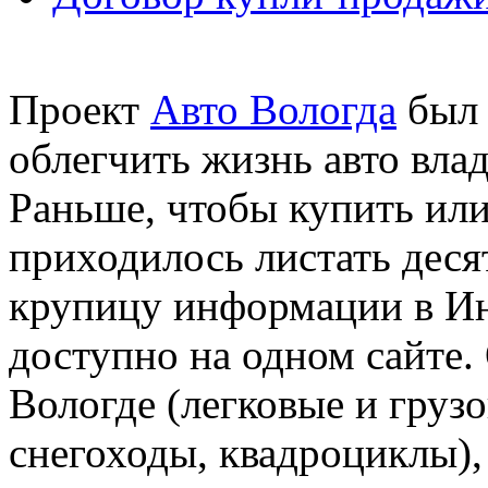
Проект
Авто Вологда
был 
облегчить жизнь авто вла
Раньше, чтобы купить или
приходилось листать десят
крупицу информации в Инт
доступно на одном сайте.
Вологде (легковые и грузо
снегоходы, квадроциклы),