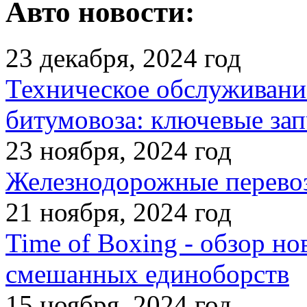
Авто новости:
23 декабря, 2024 год
Техническое обслуживани
битумовоза: ключевые зап
23 ноября, 2024 год
Железнодорожные перевоз
21 ноября, 2024 год
Time of Boxing - обзор но
смешанных единоборств
15 ноября, 2024 год