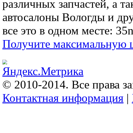
различных запчастей, а т
автосалоны Вологды и др
все это в одном месте: 35n
Получите максимальную це
© 2010-2014. Все права 
Контактная информация
|