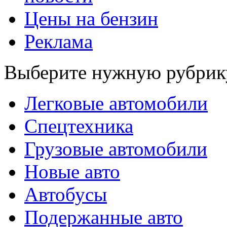
Цены на бензин
Реклама
Выберите нужную рубрик
Легковые автомобили
Спецтехника
Грузовые автомобили
Новые авто
Автобусы
Подержанные авто