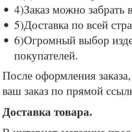
4)Заказ можно забрать 
5)Доставка по всей стра
6)Огромный выбор изде
покупателей.
После оформления заказа,
ваш заказ по прямой ссыл
Доставка товара.
В интернет-магазине пре