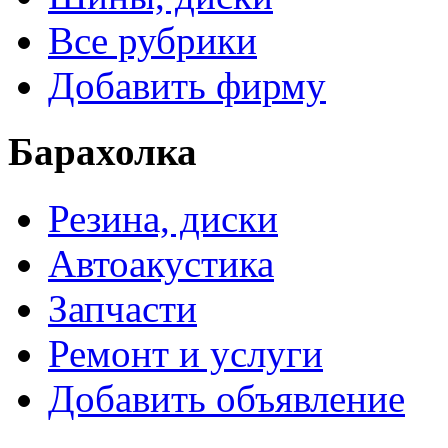
Все рубрики
Добавить фирму
Барахолка
Резина, диски
Автоакустика
Запчасти
Ремонт и услуги
Добавить объявление