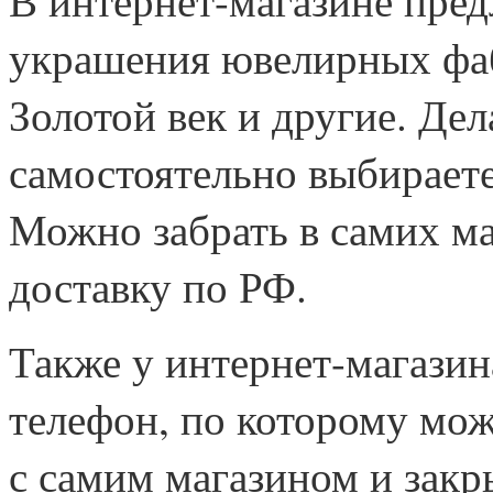
украшения ювелирных фаб
Золотой век и другие. Дел
самостоятельно выбираете,
Можно забрать в самих м
доставку по РФ.
Также у интернет-магазин
телефон, по которому мож
с самим магазином и зак