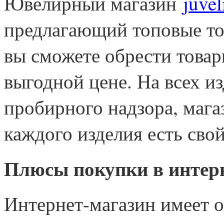
Ювелирный магазин
juvel
предлагающий топовые то
вы сможете обрести товары
выгодной цене. На всех и
пробирного надзора, мага
каждого изделия есть свой
Плюсы покупки в интерн
Интернет-магазин имеет 