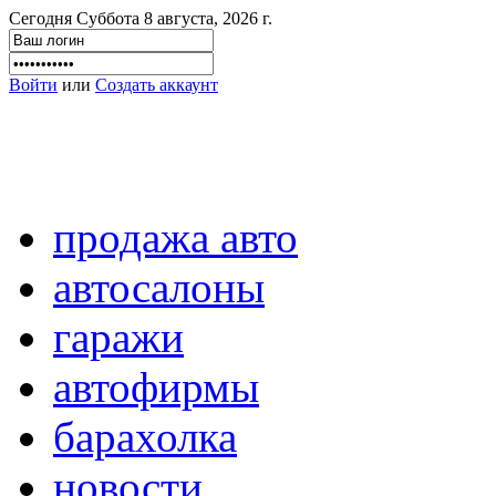
Сегодня Суббота 8 августа, 2026 г.
Войти
или
Создать аккаунт
продажа авто
автосалоны
гаражи
автофирмы
барахолка
новости