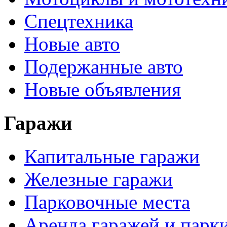
Спецтехника
Новые авто
Подержанные авто
Новые объявления
Гаражи
Капитальные гаражи
Железные гаражи
Парковочные места
Аренда гаражей и парк