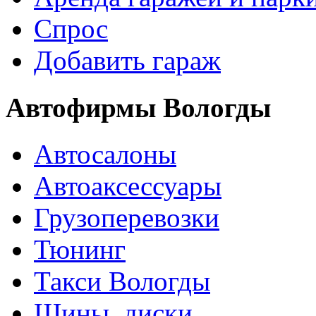
Спрос
Добавить гараж
Автофирмы Вологды
Автосалоны
Автоаксессуары
Грузоперевозки
Тюнинг
Такси Вологды
Шины, диски