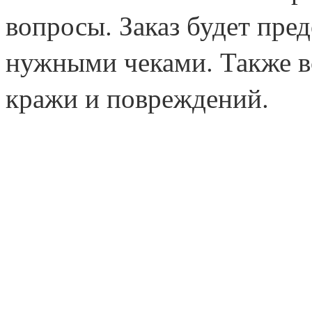
вопросы. Заказ будет пред
нужными чеками. Также вс
кражи и повреждений.