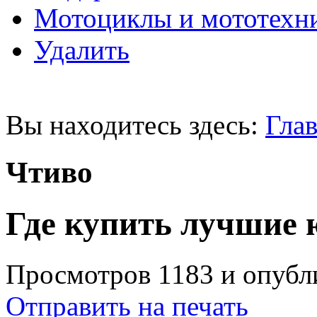
Мотоциклы и мототехн
Удалить
Вы находитесь здесь:
Глав
Чтиво
Где купить лучшие
Просмотров 1183 и опубли
Отправить на печать