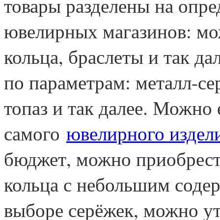
товары разделены на опре
ювелирных магазинов: м
кольца, браслеты и так д
по параметрам: металл-сер
топаз и так далее. Можно 
самого
ювелирного издел
бюджет, можно приобрест
кольца с небольшим соде
выборе серёжек, можно ут