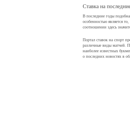
Ставка на последни
В последние годы подобна
особенностью является то
соотношении здесь значит
Портал ставок на спорт п
различные виды матчей. П
наиболее известных букме
о последних новостях в об