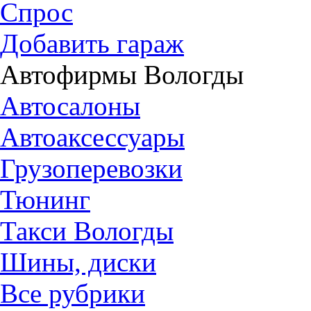
Спрос
Добавить гараж
Автофирмы Вологды
Автосалоны
Автоаксессуары
Грузоперевозки
Тюнинг
Такси Вологды
Шины, диски
Все рубрики