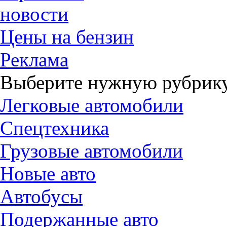
новости
Цены на бензин
Реклама
Выберите нужную рубрику
Легковые автомобили
Спецтехника
Грузовые автомобили
Новые авто
Автобусы
Подержанные авто