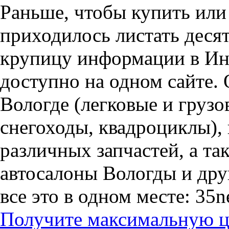
Раньше, чтобы купить или 
приходилось листать десят
крупицу информации в Инт
доступно на одном сайте. 
Вологде (легковые и грузо
снегоходы, квадроциклы),
различных запчастей, а т
автосалоны Вологды и дру
все это в одном месте: 35n
Получите максимальную це