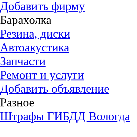
Добавить фирму
Барахолка
Резина, диски
Автоакустика
Запчасти
Ремонт и услуги
Добавить объявление
Разное
Штрафы ГИБДД Вологда