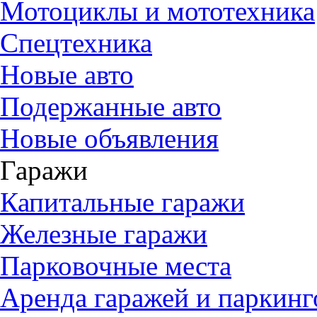
Мотоциклы и мототехника
Спецтехника
Новые авто
Подержанные авто
Новые объявления
Гаражи
Капитальные гаражи
Железные гаражи
Парковочные места
Аренда гаражей и паркинг