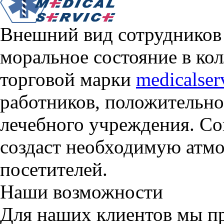
Внешний вид сотрудников 
моральное состояние в ко
торговой марки
medicalser
работников, положительно
лечебного учреждения. С
создаст необходимую атмо
посетителей.
Наши возможности
Для наших клиентов мы п