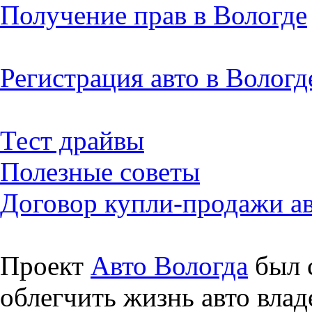
Получение прав в Вологде
Регистрация авто в Вологд
Тест драйвы
Полезные советы
Договор купли-продажи а
Проект
Авто Вологда
был с
облегчить жизнь авто влад