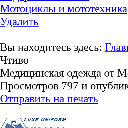
Мотоциклы и мототехника
Удалить
Вы находитесь здесь:
Глав
Чтиво
Медицинская одежда от Med
Просмотров 797 и опублико
Отправить на печать