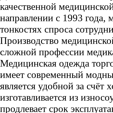
качественной медицинской
направлении с 1993 года, 
тонкостях спроса сотрудн
Производство медицинско
сложной профессии медик
Медицинская одежда торго
имеет современный модны
является удобной за счёт 
изготавливается из износо
продлевает срок эксплуата