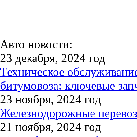
Авто новости:
23 декабря, 2024 год
Техническое обслуживани
битумовоза: ключевые зап
23 ноября, 2024 год
Железнодорожные перевозк
21 ноября, 2024 год