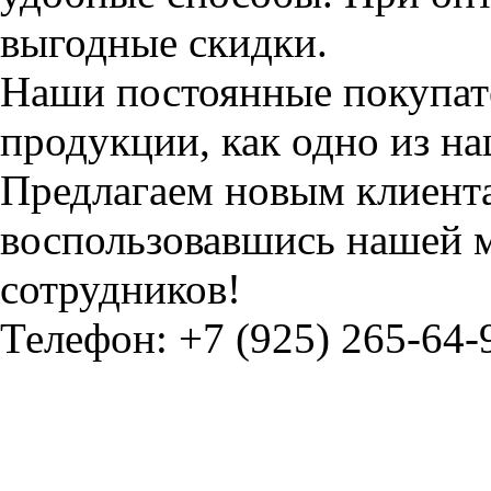
выгодные скидки.
Наши постоянные покупат
продукции, как одно из н
Предлагаем новым клиент
воспользовавшись нашей 
сотрудников!
Телефон: +7 (925) 265-64-