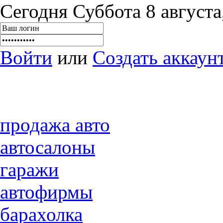
Сегодня Суббота 8 августа,
Войти
или
Создать аккаун
продажа авто
автосалоны
гаражи
автофирмы
барахолка