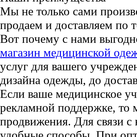
Мы не только сами произ
продаем и доставляем по 
Вот почему с нами выгодн
магазин медицинской оде
услуг для вашего учрежде
дизайна одежды, до достав
Если ваше медицинское уч
рекламной поддержке, то 
продвижения. Для связи с
удобные способы. При опт