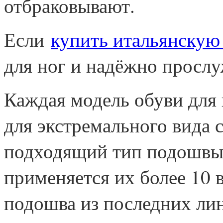
отбраковывают.
Если
купить итальянскую
для ног и надёжно прослу
Каждая модель обуви для
для экстремального вида 
подходящий тип подошвы.
применяется их более 10
подошва из последних лин