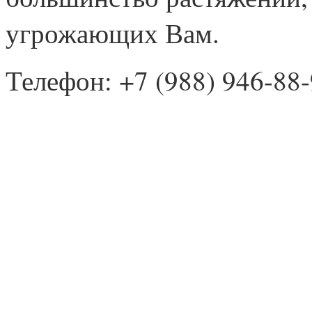
угрожающих Вам.
Телефон: +7 (988) 946-88