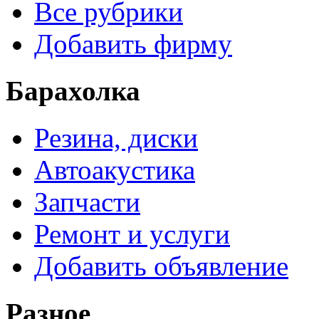
Все рубрики
Добавить фирму
Барахолка
Резина, диски
Автоакустика
Запчасти
Ремонт и услуги
Добавить объявление
Разное