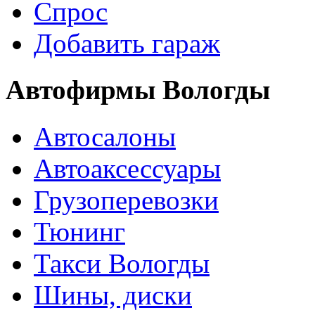
Спрос
Добавить гараж
Автофирмы Вологды
Автосалоны
Автоаксессуары
Грузоперевозки
Тюнинг
Такси Вологды
Шины, диски