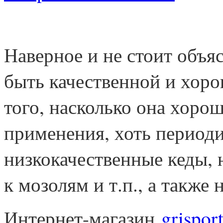
Наверное и не стоит объя
быть качественной и хоро
того, насколько она хорош
применения, хоть период
низкокачественные кеды,
к мозолям и т.п., а также
Интернет-магазин
grisport