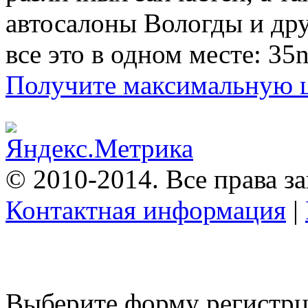
автосалоны Вологды и др
все это в одном месте: 35n
Получите максимальную це
© 2010-2014. Все права 
Контактная информация
|
Выберите форму регистрц