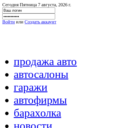
Сегодня Пятница 7 августа, 2026 г.
Войти
или
Создать аккаунт
продажа авто
автосалоны
гаражи
автофирмы
барахолка
новости