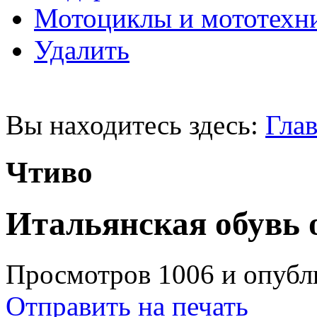
Мотоциклы и мототехн
Удалить
Вы находитесь здесь:
Глав
Чтиво
Итальянская обувь о
Просмотров 1006 и опубли
Отправить на печать