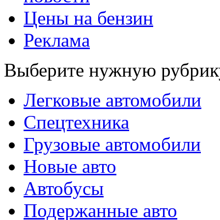
Цены на бензин
Реклама
Выберите нужную рубрик
Легковые автомобили
Спецтехника
Грузовые автомобили
Новые авто
Автобусы
Подержанные авто