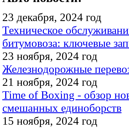
23 декабря, 2024 год
Техническое обслуживани
битумовоза: ключевые зап
23 ноября, 2024 год
Железнодорожные перевоз
21 ноября, 2024 год
Time of Boxing - обзор но
смешанных единоборств
15 ноября, 2024 год