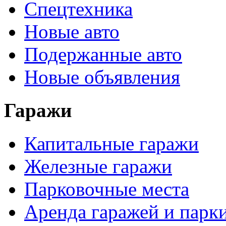
Спецтехника
Новые авто
Подержанные авто
Новые объявления
Гаражи
Капитальные гаражи
Железные гаражи
Парковочные места
Аренда гаражей и парк