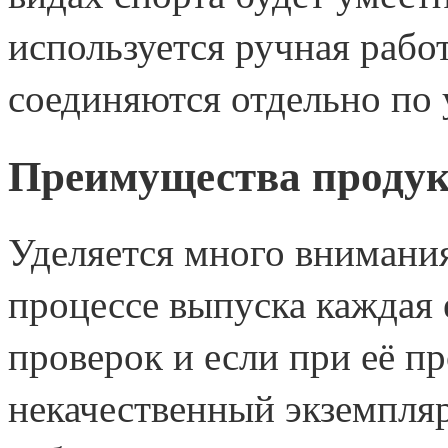
используется ручная работ
соединяются отдельно по 
Преимущества продук
Уделяется много внимания
процессе выпуска каждая 
проверок и если при её п
некачественный экземпляр