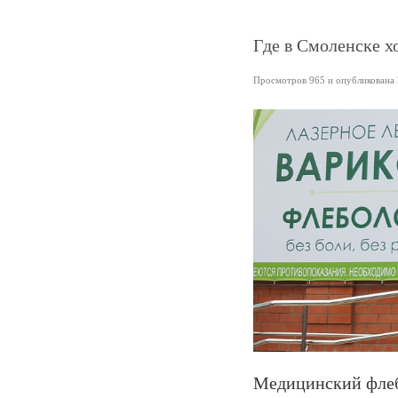
Где в Смоленске х
Просмотров 965 и опубликована 2
Медицинский флеб