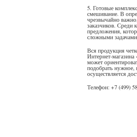
5. Готовые комплек
смешивание. В опре
чрезвычайно важно,
заказчиков. Среди 
предложения, котор
сложными задачами
Вся продукция четк
Интернет-магазина 
может ориентироват
подобрать нужное, 
осуществляется дос
Телефон: +7 (499) 5