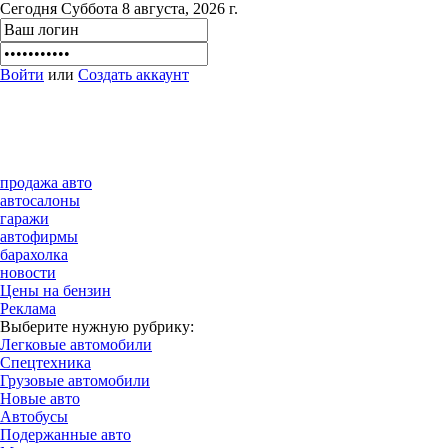
Сегодня Суббота 8 августа, 2026 г.
Войти
или
Создать аккаунт
продажа авто
автосалоны
гаражи
автофирмы
барахолка
новости
Цены на бензин
Реклама
Выберите нужную рубрику:
Легковые автомобили
Спецтехника
Грузовые автомобили
Новые авто
Автобусы
Подержанные авто