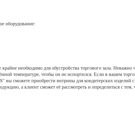
ое оборудование:
 крайне необходимо для обустройства торгового зала. Неважно 
нной температуре, чтобы он не испортился. Если в вашем торгов
" вы сможете приобрести витрины для кондитерских изделий с
дукцию, а клиент сможет её рассмотреть и определиться с тем, 