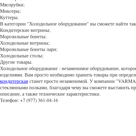
Мясорубки;
Миксеры;
Куттеры.
В категории "Холодильное оборудование" вы сможете найти так
Кондитерские витрины;
Морозильные бонеты;
Холодильные витрины;
Морозильные бонеты лари;
Холодильные столы;
Другие товары.
Холодильное оборудование - незаменимое оборудование, которое
изделиями. Вам просто необходимо хранить товары при определё
кондитерская
станет просто незаменимой. У компании "VARMAS
стеклянными полками, благодаря чему вы сможете выставить про
описание, а также технические характеристики.
Телефон: +7 (977) 361-04-16