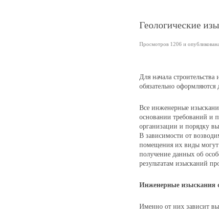
Геологические изы
Просмотров 1206 и опубликована 
Для начала строительства
обязательно оформляются
Все инженерные изыскани
основании требований и 
организации и порядку вы
В зависимости от возводи
помещения их виды могут 
получение данных об особ
результатам изысканий пр
Инженерные изыскания о
Именно от них зависит в