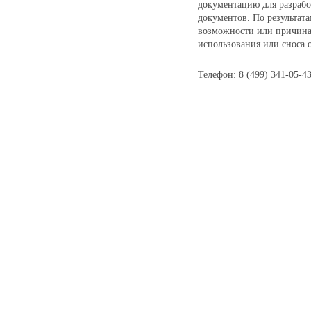
документацию для разрабо
документов. По результат
возможности или причина
использования или сноса о
Телефон: 8 (499) 341-05-4