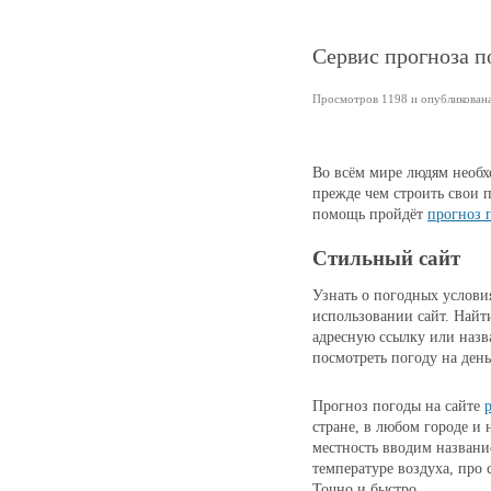
Сервис прогноза п
Просмотров 1198 и опубликована
Во всём мире людям необх
прежде чем строить свои 
помощь пройдёт
прогноз 
Стильный сайт
Узнать о погодных услови
использовании сайт. Найт
адресную ссылку или назв
посмотреть погоду на день
Прогноз погоды на сайте
стране, в любом городе и 
местность вводим названи
температуре воздуха, про 
Точно и быстро.