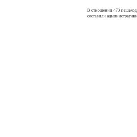
В отношении 473 пешеход
составили административ