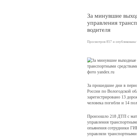
За минувшие выхо
управления трансп
водителя
Просмотров 857 и опубликована 6
фото yandex.ru
За прошедшие дни в пери
России по Вологодской об
зарегистрировано 13 доро
человека погибли и 14 по
Произошло 218 ДТП с мат
управления транспортными
опьянения сотрудники ГИБ
управляли транспортными 