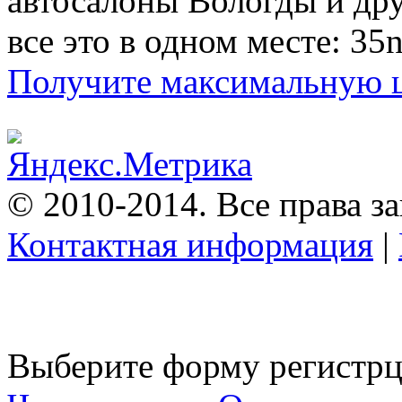
автосалоны Вологды и др
все это в одном месте: 35n
Получите максимальную це
© 2010-2014. Все права 
Контактная информация
|
Выберите форму регистрц