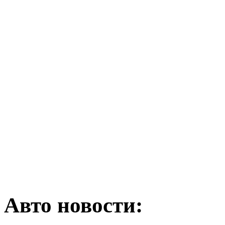
Авто новости: