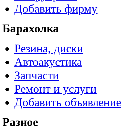
Добавить фирму
Барахолка
Резина, диски
Автоакустика
Запчасти
Ремонт и услуги
Добавить объявление
Разное