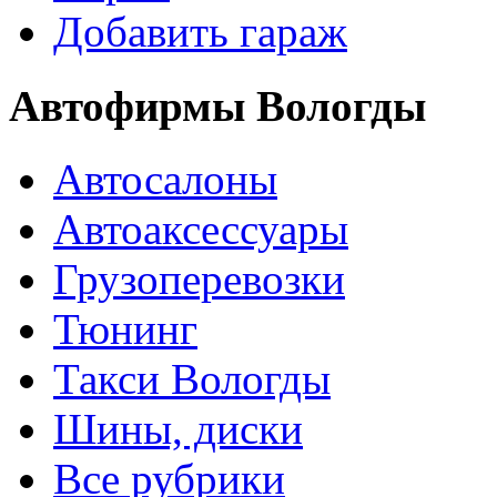
Добавить гараж
Автофирмы Вологды
Автосалоны
Автоаксессуары
Грузоперевозки
Тюнинг
Такси Вологды
Шины, диски
Все рубрики