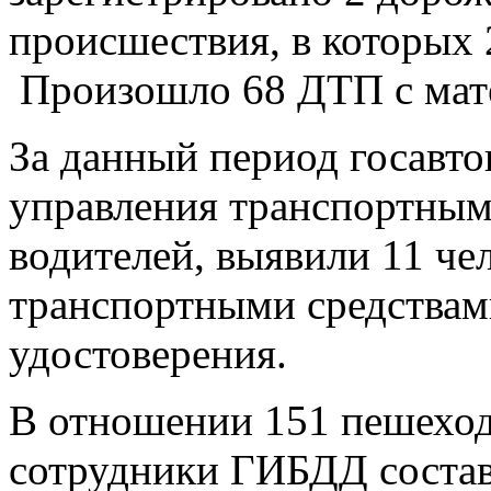
происшествия, в которых 
Произошло 68 ДТП с мат
За данный период госавто
управления транспортным
водителей, выявили 11 че
транспортными средствами
удостоверения.
В отношении 151 пешехо
сотрудники ГИБДД состав