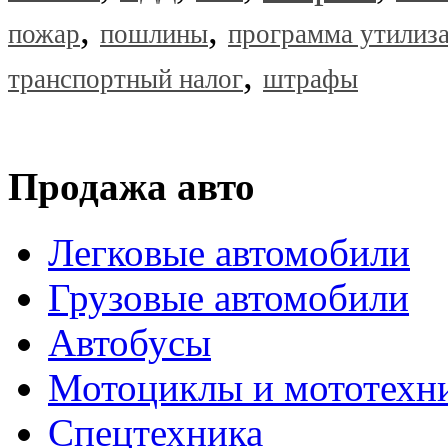
,
,
пожар
пошлины
программа утилиз
,
транспортный налог
штрафы
Продажа авто
Легковые автомобили
Грузовые автомобили
Автобусы
Мотоциклы и мототехн
Спецтехника