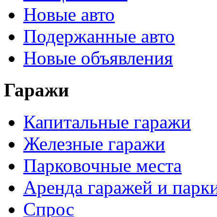
Новые авто
Подержанные авто
Новые объявления
Гаражи
Капитальные гаражи
Железные гаражи
Парковочные места
Аренда гаражей и парк
Спрос