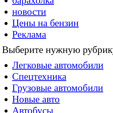
барахолка
новости
Цены на бензин
Реклама
Выберите нужную рубрик
Легковые автомобили
Спецтехника
Грузовые автомобили
Новые авто
Автобусы