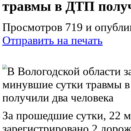
травмы в ДТП получ
Просмотров 719 и опублик
Отправить на печать
За прошедшие сутки, 22 м
зарегистрировано 2 доро