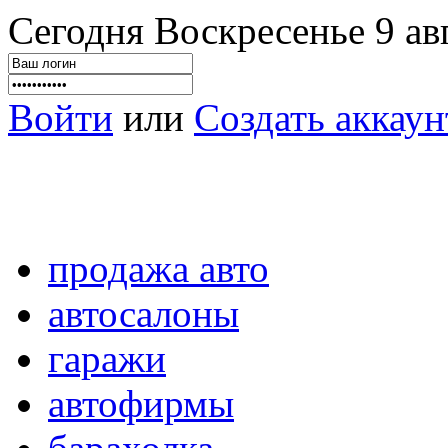
Сегодня Воскресенье 9 авг
Войти
или
Создать аккаун
продажа авто
автосалоны
гаражи
автофирмы