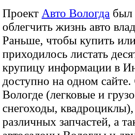
Проект
Авто Вологда
был 
облегчить жизнь авто вла
Раньше, чтобы купить или
приходилось листать десят
крупицу информации в Инт
доступно на одном сайте.
Вологде (легковые и грузо
снегоходы, квадроциклы),
различных запчастей, а т