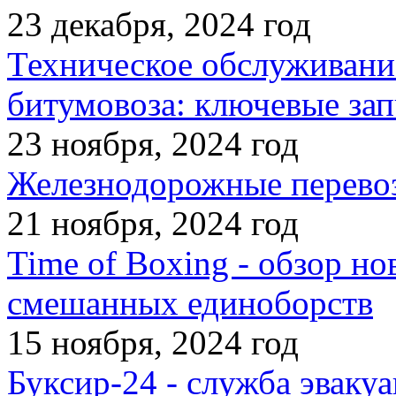
23 декабря, 2024 год
Техническое обслуживани
битумовоза: ключевые зап
23 ноября, 2024 год
Железнодорожные перевоз
21 ноября, 2024 год
Time of Boxing - обзор но
смешанных единоборств
15 ноября, 2024 год
Буксир-24 - служба эвакуа