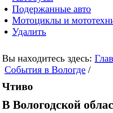
Подержанные авто
Мотоциклы и мототехн
Удалить
Вы находитесь здесь:
Глав
События в Вологде
/
Чтиво
В Вологодской обла