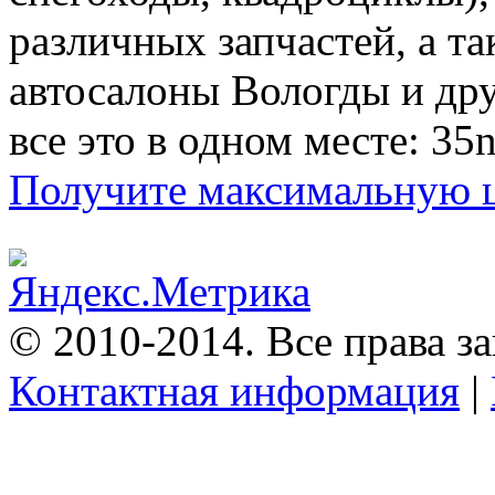
различных запчастей, а т
автосалоны Вологды и др
все это в одном месте: 35n
Получите максимальную це
© 2010-2014. Все права 
Контактная информация
|