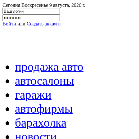
Сегодня Воскресенье 9 августа, 2026 г.
Войти
или
Создать аккаунт
продажа авто
автосалоны
гаражи
автофирмы
барахолка
новости