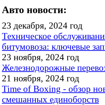
Авто новости:
23 декабря, 2024 год
Техническое обслуживани
битумовоза: ключевые зап
23 ноября, 2024 год
Железнодорожные перевоз
21 ноября, 2024 год
Time of Boxing - обзор но
смешанных единоборств