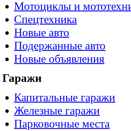
Мотоциклы и мототехн
Спецтехника
Новые авто
Подержанные авто
Новые объявления
Гаражи
Капитальные гаражи
Железные гаражи
Парковочные места