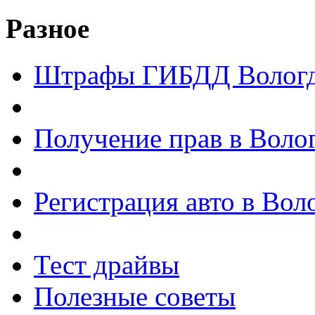
Разное
Штрафы ГИБДД Волог
Получение прав в Воло
Регистрация авто в Вол
Тест драйвы
Полезные советы