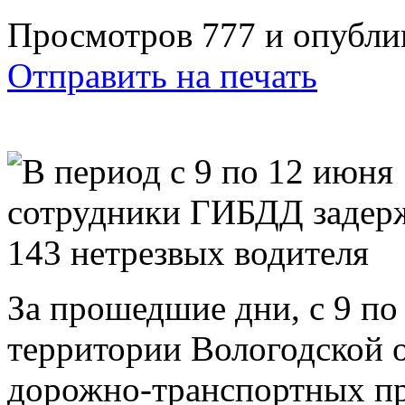
Просмотров 777 и опублик
Отправить на печать
За прошедшие дни, с 9 по
территории Вологодской о
дорожно-транспортных пр