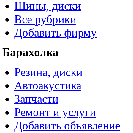
Шины, диски
Все рубрики
Добавить фирму
Барахолка
Резина, диски
Автоакустика
Запчасти
Ремонт и услуги
Добавить объявление