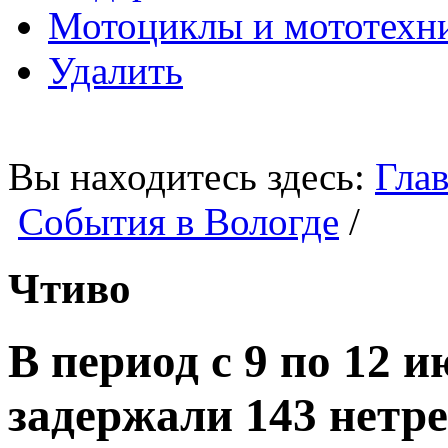
Мотоциклы и мототехн
Удалить
Вы находитесь здесь:
Глав
События в Вологде
/
Чтиво
В период с 9 по 12
задержали 143 нетр