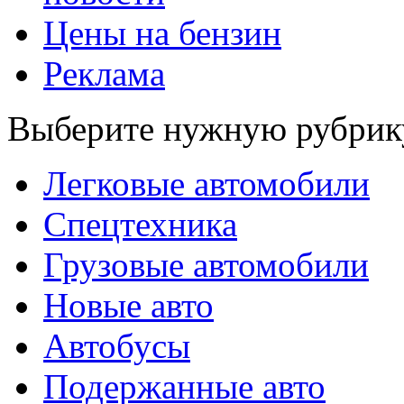
Цены на бензин
Реклама
Выберите нужную рубрик
Легковые автомобили
Спецтехника
Грузовые автомобили
Новые авто
Автобусы
Подержанные авто