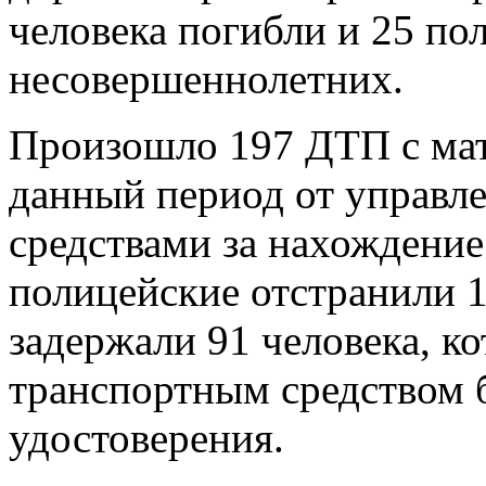
человека погибли и 25 по
несовершеннолетних.
Произошло 197 ДТП с ма
данный период от управл
средствами за нахождение
полицейские отстранили 
задержали 91 человека, к
транспортным средством б
удостоверения.