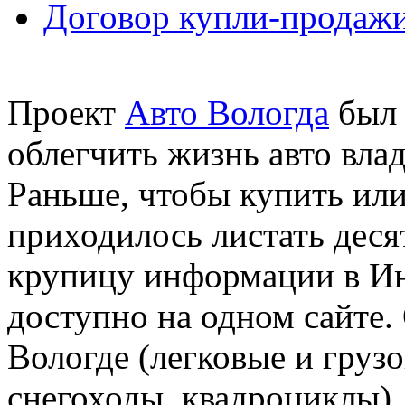
Договор купли-продажи
Проект
Авто Вологда
был 
облегчить жизнь авто вла
Раньше, чтобы купить или
приходилось листать десят
крупицу информации в Инт
доступно на одном сайте.
Вологде (легковые и грузо
снегоходы, квадроциклы),