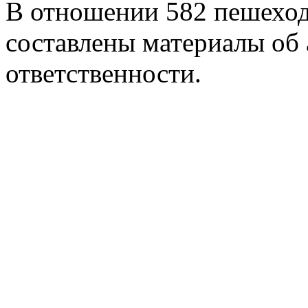
В отношении 582 пешехо
составлены материалы об
ответственности.