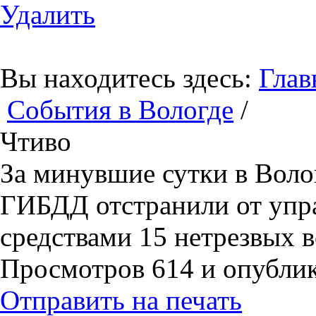
Удалить
Вы находитесь здесь:
Глав
События в Вологде
/
Чтиво
За минувшие сутки в Воло
ГИБДД отстранили от упр
средствами 15 нетрезвых 
Просмотров 614 и опублико
Отправить на печать