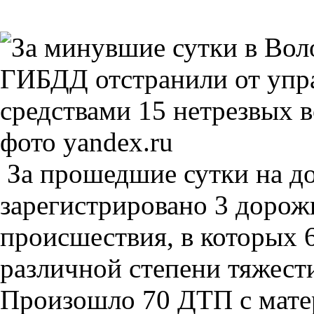
фото yandex.ru
За прошедшие сутки на до
зарегистрировано 3 доро
происшествия, в которых 
различной степени тяжест
Произошло 70 ДТП с мат