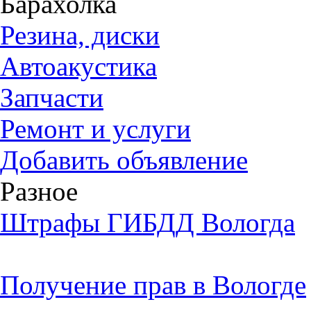
Барахолка
Резина, диски
Автоакустика
Запчасти
Ремонт и услуги
Добавить объявление
Разное
Штрафы ГИБДД Вологда
Получение прав в Вологде