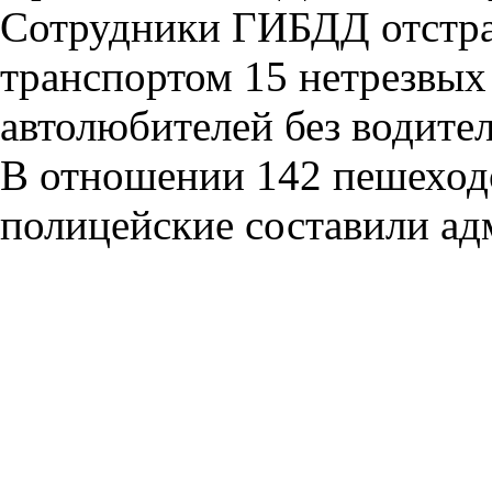
Сотрудники ГИБДД отстра
транспортом 15 нетрезвых 
автолюбителей без водител
В отношении 142 пешехо
полицейские составили ад