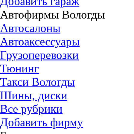
Добавить гараж
Автофирмы Вологды
Автосалоны
Автоаксессуары
Грузоперевозки
Тюнинг
Такси Вологды
Шины, диски
Все рубрики
Добавить фирму