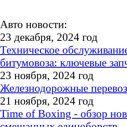
Авто новости:
23 декабря, 2024 год
Техническое обслуживани
битумовоза: ключевые зап
23 ноября, 2024 год
Железнодорожные перевозк
21 ноября, 2024 год
Time of Boxing - обзор но
смешанных единоборств