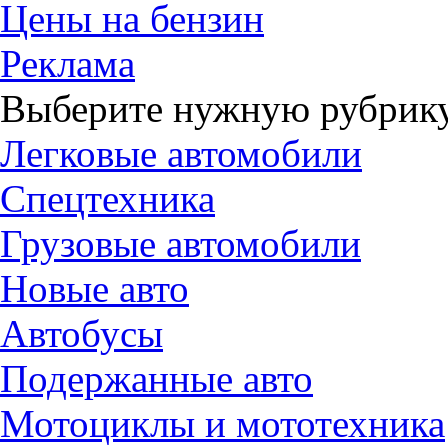
Цены на бензин
Реклама
Выберите нужную рубрику
Легковые автомобили
Спецтехника
Грузовые автомобили
Новые авто
Автобусы
Подержанные авто
Мотоциклы и мототехника