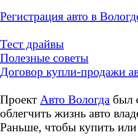
Регистрация авто в Вологд
Тест драйвы
Полезные советы
Договор купли-продажи а
Проект
Авто Вологда
был с
облегчить жизнь авто влад
Раньше, чтобы купить или 