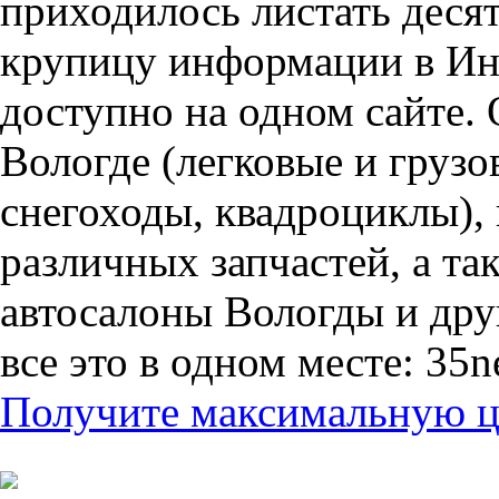
приходилось листать десят
крупицу информации в Инт
доступно на одном сайте. 
Вологде (легковые и грузо
снегоходы, квадроциклы),
различных запчастей, а т
автосалоны Вологды и дру
все это в одном месте: 35n
Получите максимальную це