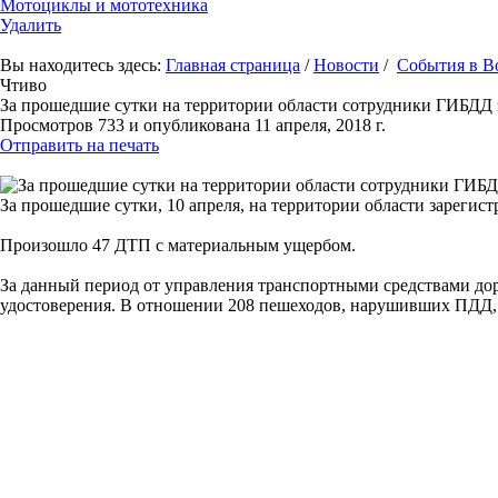
Мотоциклы и мототехника
Удалить
Вы находитесь здесь:
Главная страница
/
Новости
/
События в В
Чтиво
За прошедшие сутки на территории области сотрудники ГИБДД
Просмотров 733 и опубликована 11 апреля, 2018 г.
Отправить на печать
За прошедшие сутки, 10 апреля, на территории области зарегис
Произошло 47 ДТП с материальным ущербом.
За данный период от управления транспортными средствами дор
удостоверения. В отношении 208 пешеходов, нарушивших ПДД,