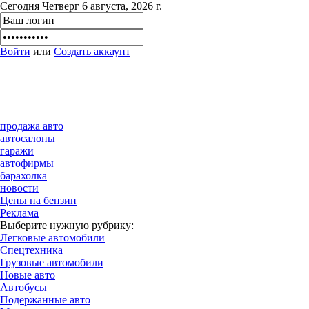
Сегодня Четверг 6 августа, 2026 г.
Войти
или
Создать аккаунт
продажа авто
автосалоны
гаражи
автофирмы
барахолка
новости
Цены на бензин
Реклама
Выберите нужную рубрику:
Легковые автомобили
Спецтехника
Грузовые автомобили
Новые авто
Автобусы
Подержанные авто