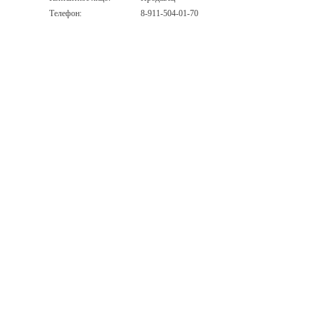
Телефон:
8-911-504-01-70