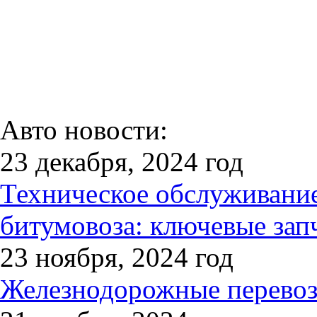
Авто новости:
23 декабря, 2024 год
Техническое обслуживани
битумовоза: ключевые зап
23 ноября, 2024 год
Железнодорожные перевозк