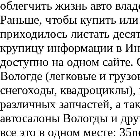
облегчить жизнь авто влад
Раньше, чтобы купить или 
приходилось листать десят
крупицу информации в Инт
доступно на одном сайте. 
Вологде (легковые и грузо
снегоходы, квадроциклы),
различных запчастей, а т
автосалоны Вологды и дру
все это в одном месте: 35n