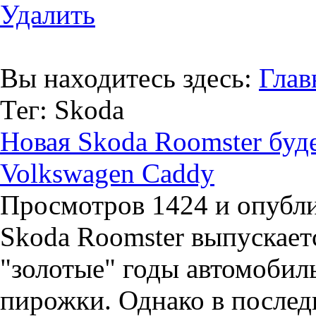
Удалить
Вы находитесь здесь:
Глав
Тег: Skoda
Новая Skoda Roomster буде
Volkswagen Caddy
Просмотров 1424 и опублик
Skoda Roomster выпускаетс
"золотые" годы автомобиль
пирожки. Однако в послед