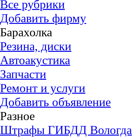
Все рубрики
Добавить фирму
Барахолка
Резина, диски
Автоакустика
Запчасти
Ремонт и услуги
Добавить объявление
Разное
Штрафы ГИБДД Вологда