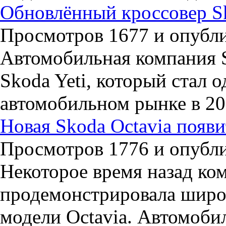
Обновлённый кроссовер Sk
Просмотров 1677 и опублик
Автомобильная компания 
Skoda Yeti, который стал 
автомобильном рынке в 20
Новая Skoda Octavia появи
Просмотров 1776 и опублик
Некоторое время назад ко
продемонстрировала широ
модели Octavia. Автомоби