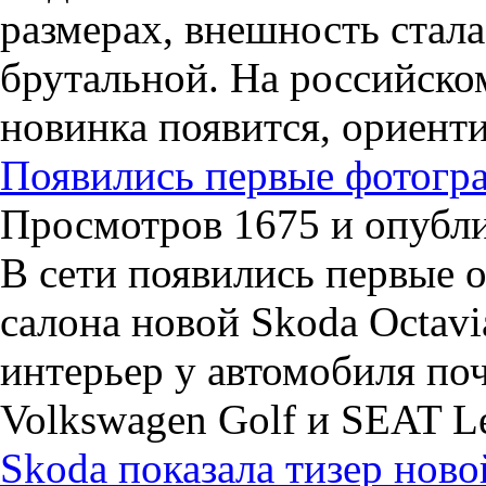
размерах, внешность стала
брутальной. На российск
новинка появится, ориенти
Появились первые фотогра
Просмотров 1675 и опублик
В сети появились первые
салона новой Skoda Octavi
интерьер у автомобиля поч
Volkswagen Golf и SEAT L
Skoda показала тизер ново