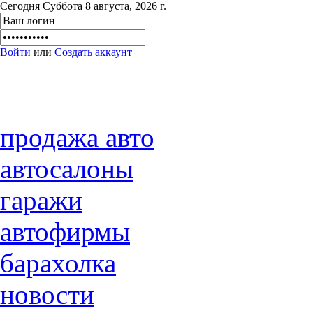
Сегодня Суббота 8 августа, 2026 г.
Войти
или
Создать аккаунт
продажа авто
автосалоны
гаражи
автофирмы
барахолка
новости