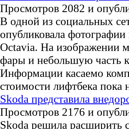
Просмотров 2082 и опублик
В одной из социальных се
опубликовала фотографии 
Octavia. На изображении 
фары и небольшую часть к
Информации касаемо комп
стоимости лифтбека пока н
Skoda представила внедор
Просмотров 2176 и опублик
Skoda решила расширить с