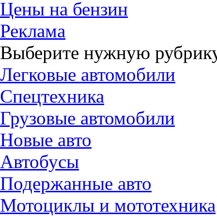
Цены на бензин
Реклама
Выберите нужную рубрику
Легковые автомобили
Спецтехника
Грузовые автомобили
Новые авто
Автобусы
Подержанные авто
Мотоциклы и мототехника