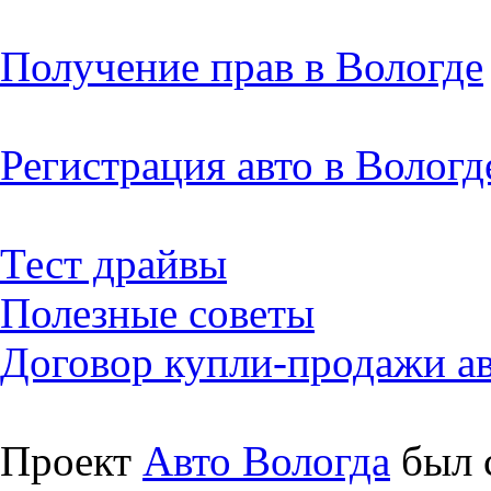
Получение прав в Вологде
Регистрация авто в Вологд
Тест драйвы
Полезные советы
Договор купли-продажи а
Проект
Авто Вологда
был с