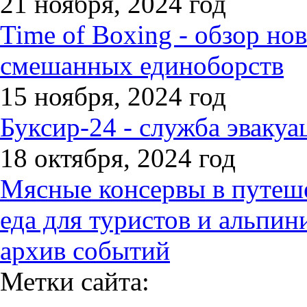
21 ноября, 2024 год
Time of Boxing - обзор но
смешанных единоборств
15 ноября, 2024 год
Буксир-24 - служба эвакуа
18 октября, 2024 год
Мясные консервы в путеше
еда для туристов и альпин
архив событий
Метки сайта: