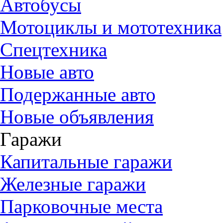
Автобусы
Мотоциклы и мототехника
Спецтехника
Новые авто
Подержанные авто
Новые объявления
Гаражи
Капитальные гаражи
Железные гаражи
Парковочные места