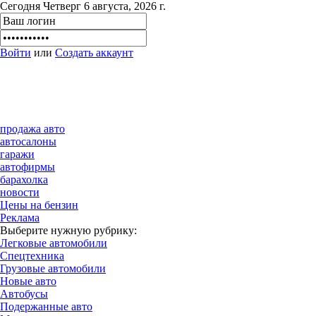
Сегодня Четверг 6 августа, 2026 г.
Войти
или
Создать аккаунт
продажа авто
автосалоны
гаражи
автофирмы
барахолка
новости
Цены на бензин
Реклама
Выберите нужную рубрику:
Легковые автомобили
Спецтехника
Грузовые автомобили
Новые авто
Автобусы
Подержанные авто