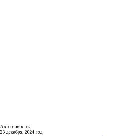
Авто новости:
23 декабря, 2024 год