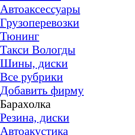
Автоаксессуары
Грузоперевозки
Тюнинг
Такси Вологды
Шины, диски
Все рубрики
Добавить фирму
Барахолка
Резина, диски
Автоакустика