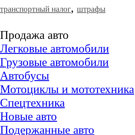
,
транспортный налог
штрафы
Продажа авто
Легковые автомобили
Грузовые автомобили
Автобусы
Мотоциклы и мототехника
Спецтехника
Новые авто
Подержанные авто