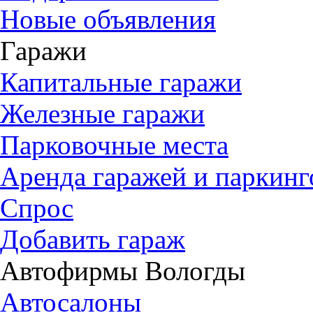
Новые объявления
Гаражи
Капитальные гаражи
Железные гаражи
Парковочные места
Аренда гаражей и паркинг
Спрос
Добавить гараж
Автофирмы Вологды
Автосалоны