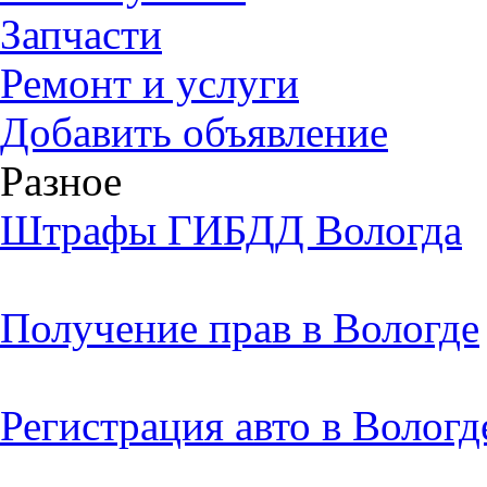
Запчасти
Ремонт и услуги
Добавить объявление
Разное
Штрафы ГИБДД Вологда
Получение прав в Вологде
Регистрация авто в Вологд