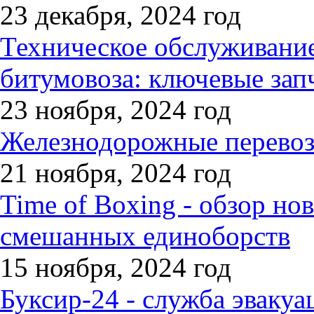
23 декабря, 2024 год
Техническое обслуживани
битумовоза: ключевые зап
23 ноября, 2024 год
Железнодорожные перевозк
21 ноября, 2024 год
Time of Boxing - обзор но
смешанных единоборств
15 ноября, 2024 год
Буксир-24 - служба эвакуа