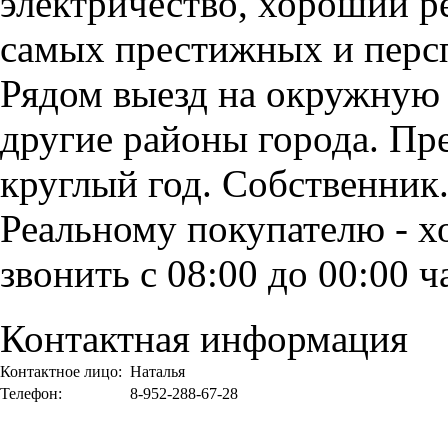
электричество, хороший р
самых престижных и персп
Рядом выезд на окружную 
другие районы города. Пр
круглый год. Собственник.
Реальному покупателю - х
звонить с 08:00 до 00:00 ч
Контактная информация
Контактное лицо:
Наталья
Телефон:
8-952-288-67-28