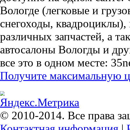
Вологде (легковые и грузо
снегоходы, квадроциклы),
различных запчастей, а т
автосалоны Вологды и дру
все это в одном месте: 35n
Получите максимальную це
© 2010-2014. Все права з
Контактная информация
|