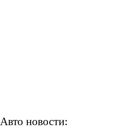
Авто новости: