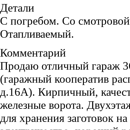
Детали
С погребом. Со смотровой
Отапливаемый.
Комментарий
Продаю отличный гараж 36
(гаражный кооператив рас
д.16А). Кирпичный, качес
железные ворота. Двухэта
для хранения заготовок на