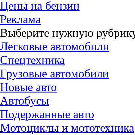
Цены на бензин
Реклама
Выберите нужную рубрику
Легковые автомобили
Спецтехника
Грузовые автомобили
Новые авто
Автобусы
Подержанные авто
Мотоциклы и мототехника