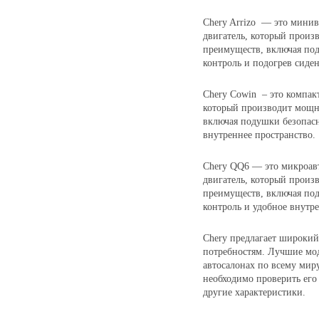
Chery Arrizo — это минив
двигатель, который произв
преимуществ, включая под
контроль и подогрев сиде
Chery Cowin – это компак
который производит мощно
включая подушки безопасн
внутреннее пространство.
Chery QQ6 — это микроав
двигатель, который произв
преимуществ, включая под
контроль и удобное внутре
Chery предлагает широкий
потребностям. Лучшие мо
автосалонах по всему мир
необходимо проверить его
другие характеристики.