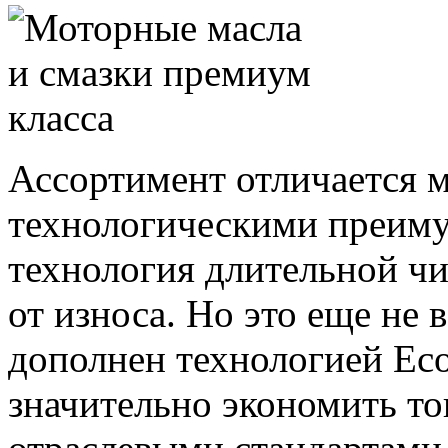
Ассортимент отличается
технологическими преиму
технология длительной чи
от износа. Но это еще не
дополнен технологией Eco
значительно экономить то