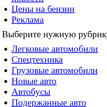
Цены на бензин
Реклама
Выберите нужную рубрик
Легковые автомобили
Спецтехника
Грузовые автомобили
Новые авто
Автобусы
Подержанные авто