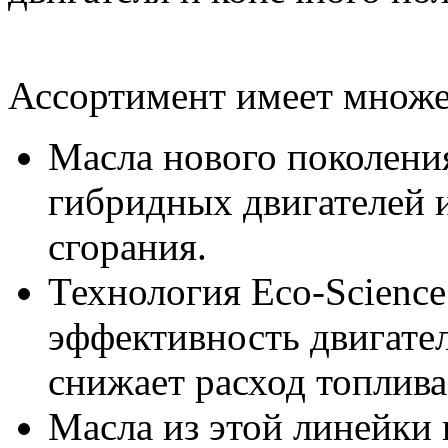
Ассортимент имеет множе
Масла нового поколени
гибридных двигателей и
сгорания.
Технология Eco-Science
эффективность двигател
снижает расход топлива
Масла из этой линейки 