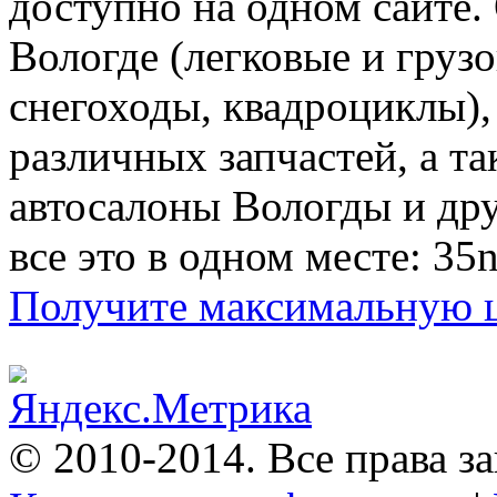
доступно на одном сайте.
Вологде (легковые и грузо
снегоходы, квадроциклы),
различных запчастей, а т
автосалоны Вологды и др
все это в одном месте: 35n
Получите максимальную це
© 2010-2014. Все права 