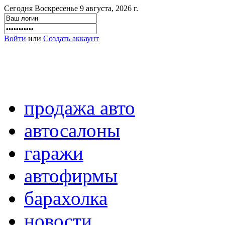
Сегодня Воскресенье 9 августа, 2026 г.
Войти
или
Создать аккаунт
продажа авто
автосалоны
гаражи
автофирмы
барахолка
новости