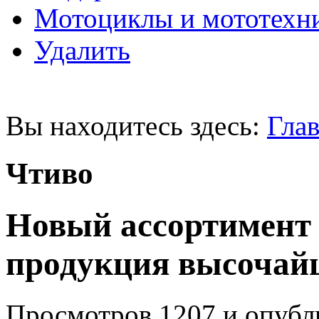
Мотоциклы и мототехн
Удалить
Вы находитесь здесь:
Глав
Чтиво
Новый ассортимент
продукция высочай
Просмотров 1207 и опубли