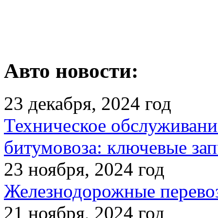
Авто новости:
23 декабря, 2024 год
Техническое обслуживани
битумовоза: ключевые зап
23 ноября, 2024 год
Железнодорожные перевоз
21 ноября, 2024 год