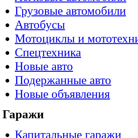
Грузовые автомобили
Автобусы
Мотоциклы и мототехн
Спецтехника
Новые авто
Подержанные авто
Новые объявления
Гаражи
Капитальные гаражи