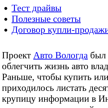
Тест драйвы
Полезные советы
Договор купли-продажи
Проект
Авто Вологда
был 
облегчить жизнь авто вла
Раньше, чтобы купить или
приходилось листать десят
крупицу информации в Инт