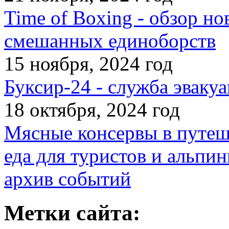
Time of Boxing - обзор но
смешанных единоборств
15 ноября, 2024 год
Буксир-24 - служба эвакуа
18 октября, 2024 год
Мясные консервы в путеш
еда для туристов и альпин
архив событий
Метки сайта: