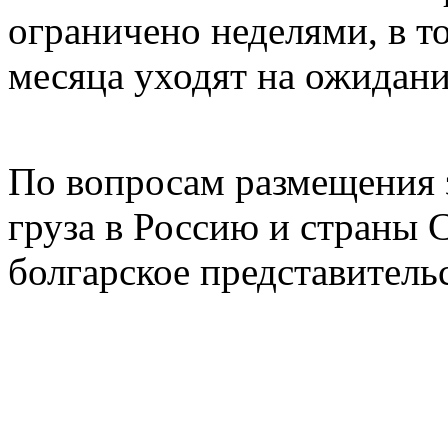
ограничено неделями, в то
месяца уходят на ожидани
По вопросам размещения з
груза в Россию и страны
болгарское представитель