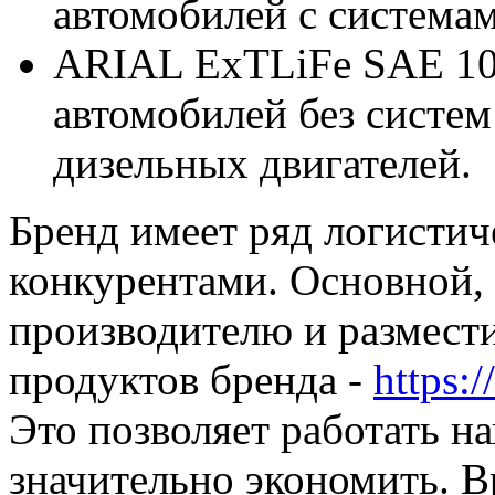
автомобилей с система
ARIAL ExTLiFe SAE 10
автомобилей без систем
дизельных двигателей.
Бренд имеет ряд логисти
конкурентами. Основной, 
производителю и размести
продуктов бренда -
https:
Это позволяет работать н
значительно экономить. В