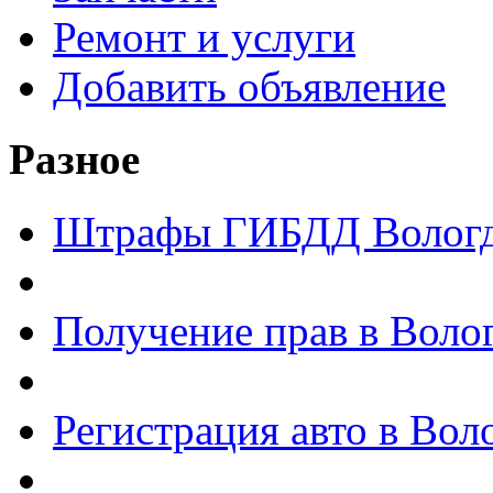
Ремонт и услуги
Добавить объявление
Разное
Штрафы ГИБДД Волог
Получение прав в Воло
Регистрация авто в Вол