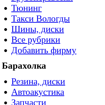
Тюнинг
Такси Вологды
Шины, диски
Все рубрики
Добавить фирму
Барахолка
Резина, диски
Автоакустика
Запчасти