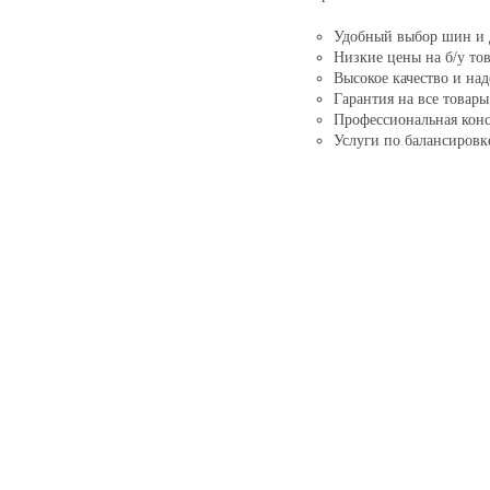
Удобный выбор шин и 
Низкие цены на б/у то
Высокое качество и на
Гарантия на все товары
Профессиональная конс
Услуги по балансиров