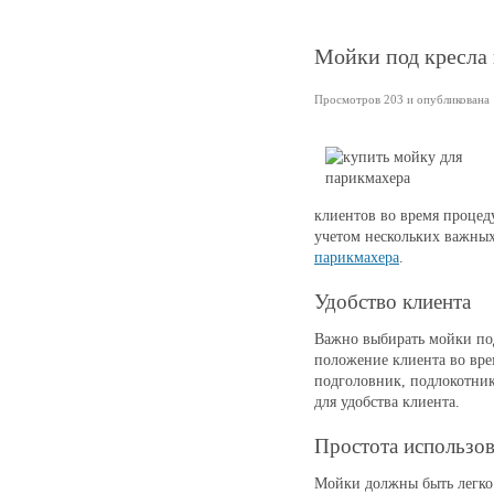
Мойки под кресла
Просмотров 203 и опубликована 1
клиентов во время процед
учетом нескольких важных
парикмахера
.
Удобство клиента
Важно выбирать мойки под
положение клиента во вре
подголовник, подлокотник
для удобства клиента.
Простота использо
Мойки должны быть легко 