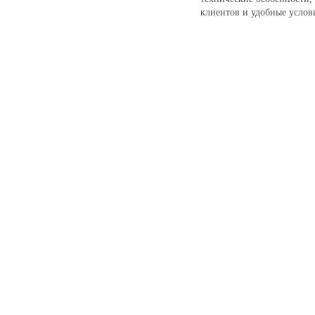
клиентов и удобные услов