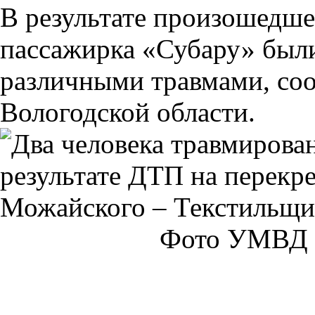
В результате произошедше
пассажирка «Субару» был
различными травмами, со
Вологодской области.
Фото УМВД Р