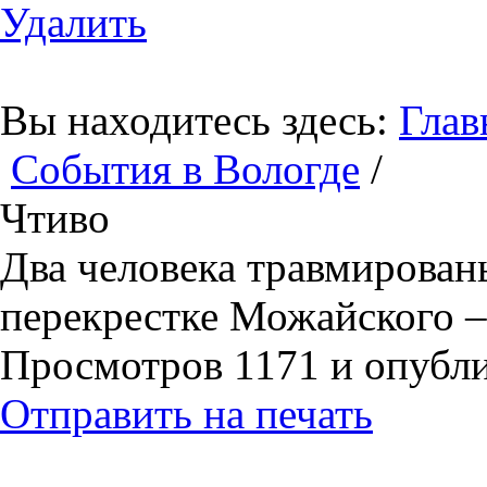
Удалить
Вы находитесь здесь:
Глав
События в Вологде
/
Чтиво
Два человека травмирован
перекрестке Можайского 
Просмотров 1171 и опублик
Отправить на печать