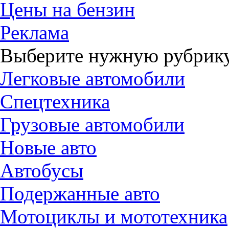
Цены на бензин
Реклама
Выберите нужную рубрику
Легковые автомобили
Спецтехника
Грузовые автомобили
Новые авто
Автобусы
Подержанные авто
Мотоциклы и мототехника