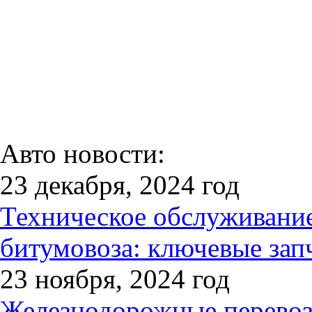
Авто новости:
23 декабря, 2024 год
Техническое обслуживани
битумовоза: ключевые зап
23 ноября, 2024 год
Железнодорожные перевозк