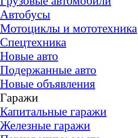
Грузовые автомобили
Автобусы
Мотоциклы и мототехника
Спецтехника
Новые авто
Подержанные авто
Новые объявления
Гаражи
Капитальные гаражи
Железные гаражи