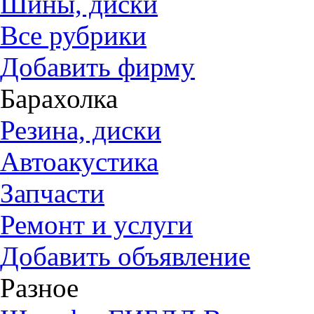
Шины, диски
Все рубрики
Добавить фирму
Барахолка
Резина, диски
Автоакустика
Запчасти
Ремонт и услуги
Добавить объявление
Разное