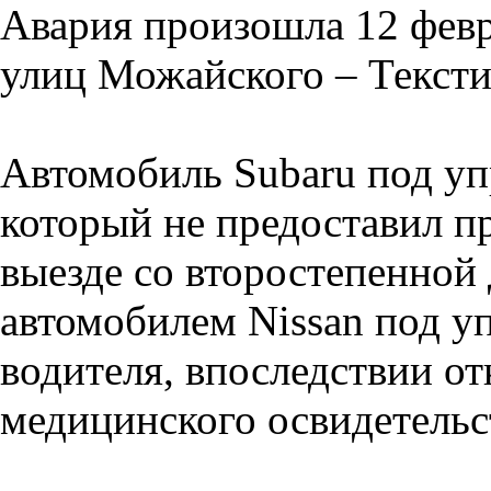
Авария произошла 12 февр
улиц Можайского – Текст
Автомобиль Subaru под уп
который не предоставил п
выезде со второстепенной 
автомобилем Nissan под у
водителя, впоследствии о
медицинского освидетельс