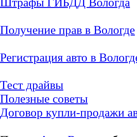
Штрафы ГИБДД Вологда
Получение прав в Вологде
Регистрация авто в Вологд
Тест драйвы
Полезные советы
Договор купли-продажи а