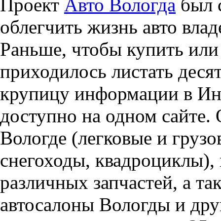
Проект
Авто Вологда
был с
облегчить жизнь авто влад
Раньше, чтобы купить или 
приходилось листать десят
крупицу информации в Инт
доступно на одном сайте. 
Вологде (легковые и грузо
снегоходы, квадроциклы),
различных запчастей, а т
автосалоны Вологды и дру