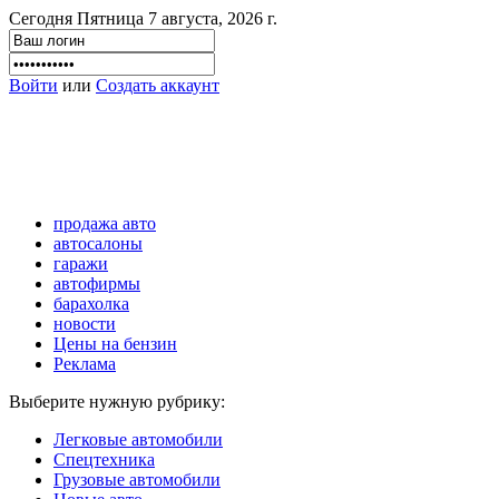
Сегодня Пятница 7 августа, 2026 г.
Войти
или
Создать аккаунт
продажа авто
автосалоны
гаражи
автофирмы
барахолка
новости
Цены на бензин
Реклама
Выберите нужную рубрику:
Легковые автомобили
Спецтехника
Грузовые автомобили