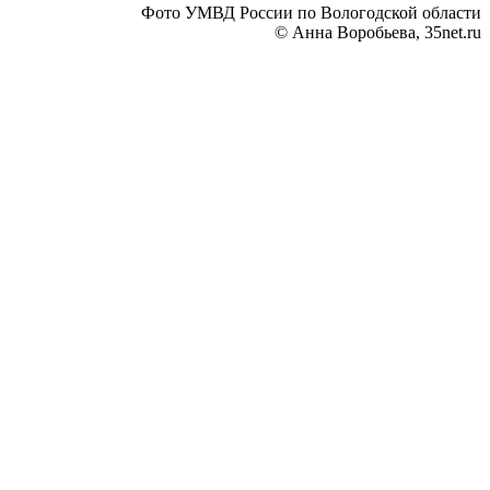
Фото УМВД России по Вологодской области
© Анна Воробьева, 35net.ru