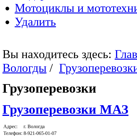
Мотоциклы и мототехн
Удалить
Вы находитесь здесь:
Глав
Вологды
/
Грузоперевозк
Грузоперевозки
Грузоперевозки МАЗ
Адрес:
г. Вологда
Телефон:
8-921-065-01-07