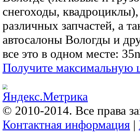
снегоходы, квадроциклы),
различных запчастей, а т
автосалоны Вологды и др
все это в одном месте: 35n
Получите максимальную це
© 2010-2014. Все права 
Контактная информация
|