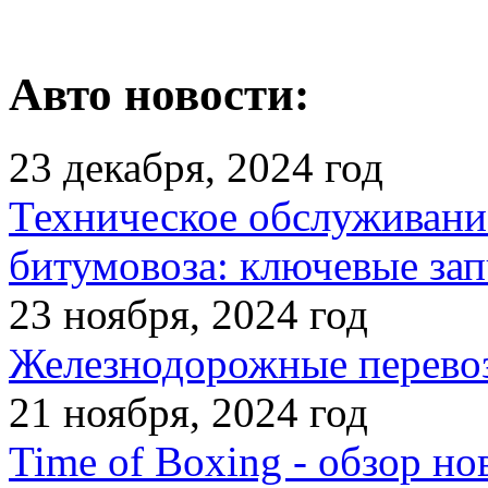
Авто новости:
23 декабря, 2024 год
Техническое обслуживани
битумовоза: ключевые зап
23 ноября, 2024 год
Железнодорожные перевоз
21 ноября, 2024 год
Time of Boxing - обзор но