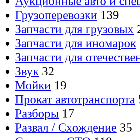
Аукционные авто и спе
Грузоперевозки
139
Запчасти для грузовых
Запчасти для иномарок
Запчасти для отечеств
Звук
32
Мойки
19
Прокат автотранспорта
Разборы
17
Развал / Схождение
35