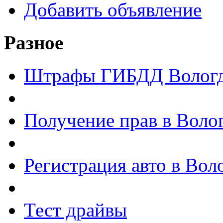
Добавить объявление
Разное
Штрафы ГИБДД Волог
Получение прав в Воло
Регистрация авто в Вол
Тест драйвы