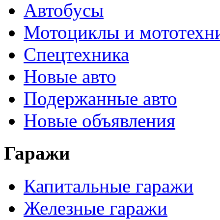
Автобусы
Мотоциклы и мототехн
Спецтехника
Новые авто
Подержанные авто
Новые объявления
Гаражи
Капитальные гаражи
Железные гаражи