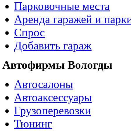
Парковочные места
Аренда гаражей и парк
Спрос
Добавить гараж
Автофирмы Вологды
Автосалоны
Автоаксессуары
Грузоперевозки
Тюнинг