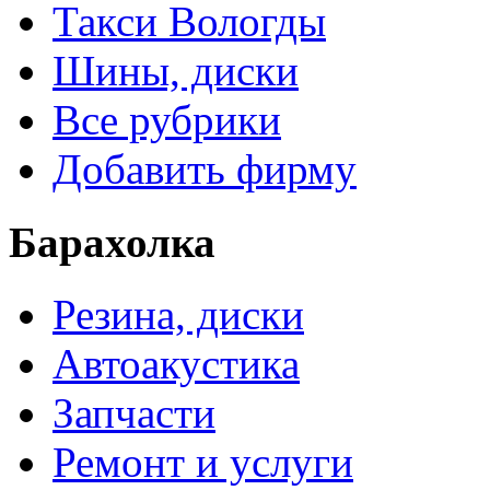
Такси Вологды
Шины, диски
Все рубрики
Добавить фирму
Барахолка
Резина, диски
Автоакустика
Запчасти
Ремонт и услуги