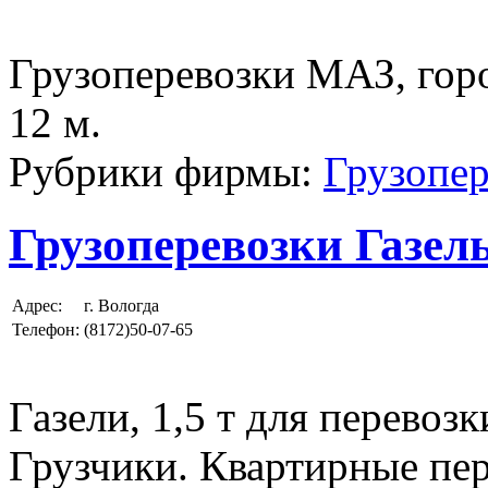
Грузоперевозки МАЗ, горо
12 м.
Рубрики фирмы:
Грузопер
Грузоперевозки Газел
Адрес:
г. Вологда
Телефон:
(8172)50-07-65
Газели, 1,5 т для перевозк
Грузчики. Квартирные пер