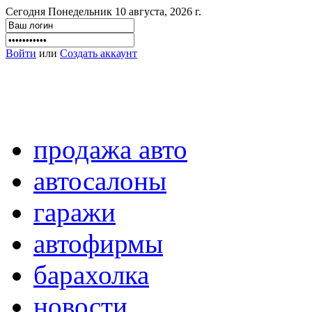
Сегодня Понедельник 10 августа, 2026 г.
Войти
или
Создать аккаунт
продажа авто
автосалоны
гаражи
автофирмы
барахолка
новости