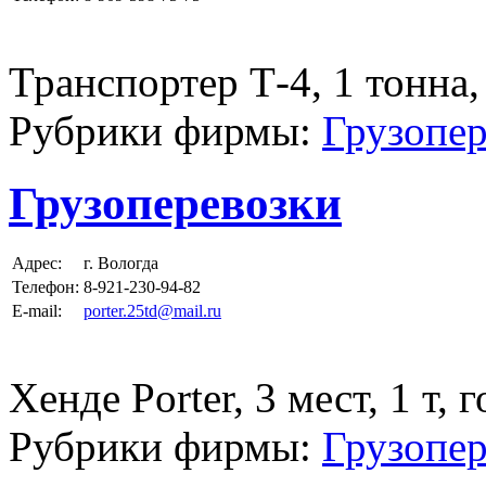
Транспортер Т-4, 1 тонна,
Рубрики фирмы:
Грузопер
Грузоперевозки
Адрес:
г. Вологда
Телефон:
8-921-230-94-82
E-mail:
porter.25td@mail.ru
Хенде Porter, 3 мест, 1 т, 
Рубрики фирмы:
Грузопер