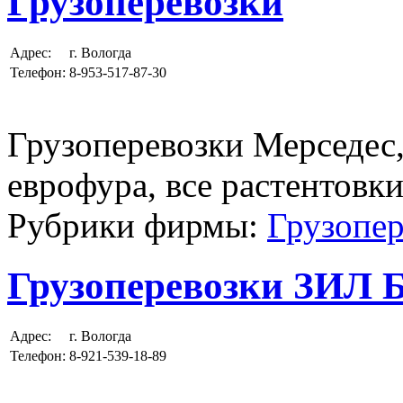
Грузоперевозки
Адрес:
г. Вологда
Телефон:
8-953-517-87-30
Грузоперевозки Мерседес,
еврофура, все растентовки
Рубрики фирмы:
Грузопер
Грузоперевозки ЗИЛ 
Адрес:
г. Вологда
Телефон:
8-921-539-18-89