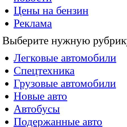
Цены на бензин
Реклама
Выберите нужную рубрик
Легковые автомобили
Спецтехника
Грузовые автомобили
Новые авто
Автобусы
Подержанные авто